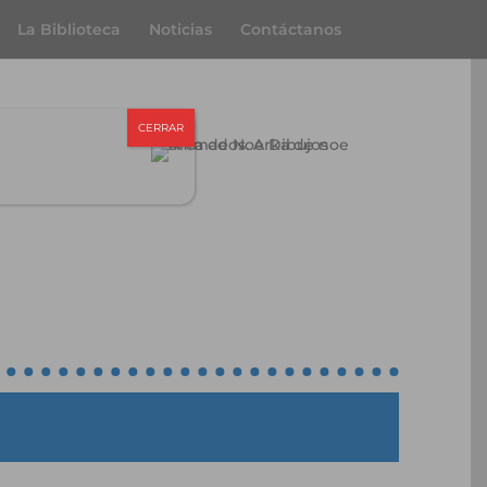
La Biblioteca
Noticias
Contáctanos
CERRAR