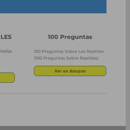
ILES
100 Preguntas
SPAÑA
100 Preguntas Sobre Los Reptiles
(100 Preguntas Sobre Reptiles)
Ver en Amazon