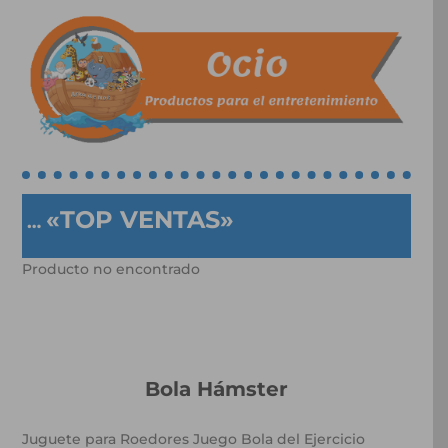
«TOP VENTAS»
…
Producto no encontrado
Bola Hámster
Juguete para Roedores Juego Bola del Ejercicio