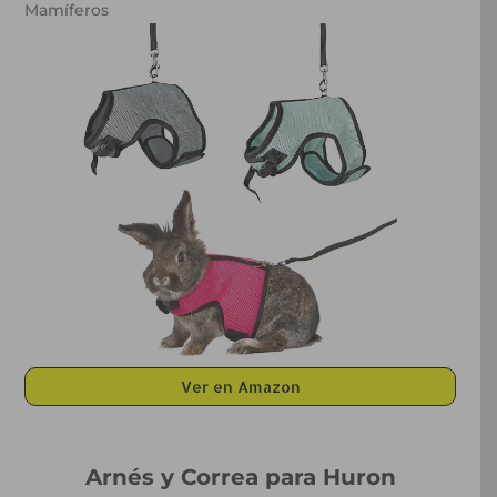
Mamíferos
Ver en Amazon
Arnés y Correa para Huron