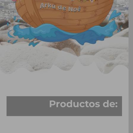
Productos de: