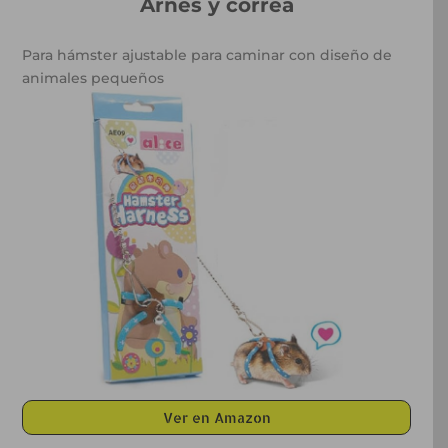
Arnés y correa
Para hámster ajustable para caminar con diseño de
animales pequeños
Ver en Amazon