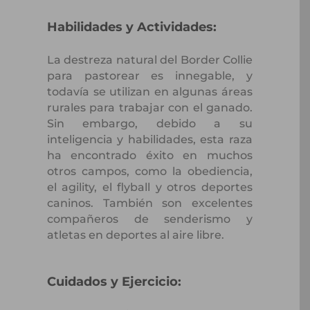
Habilidades y Actividades:
La destreza natural del Border Collie
para pastorear es innegable, y
todavía se utilizan en algunas áreas
rurales para trabajar con el ganado.
Sin embargo, debido a su
inteligencia y habilidades, esta raza
ha encontrado éxito en muchos
otros campos, como la obediencia,
el agility, el flyball y otros deportes
caninos. También son excelentes
compañeros de senderismo y
atletas en deportes al aire libre.
Cuidados y Ejercicio: