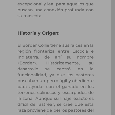
excepcional y leal para aquellos que
buscan una conexión profunda con
su mascota.
Historia y Origen:
El Border Collie tiene sus raíces en la
región fronteriza entre Escocia e
Inglaterra, de ahí su nombre
«Border». Históricamente, su
desarrollo se centró en la
funcionalidad, ya que los pastores
buscaban un perro ágil y obediente
para ayudar con el ganado en los
terrenos colinosos y escarpados de
la zona. Aunque su linaje exacto es
difícil de rastrear, se cree que esta
raza proviene de perros pastores del