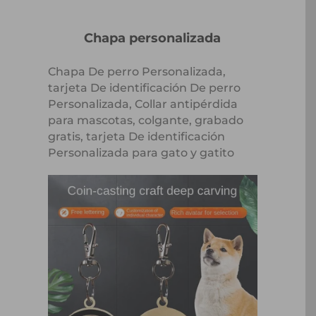
Chapa personalizada
Chapa De perro Personalizada,
tarjeta De identificación De perro
Personalizada, Collar antipérdida
para mascotas, colgante, grabado
gratis, tarjeta De identificación
Personalizada para gato y gatito