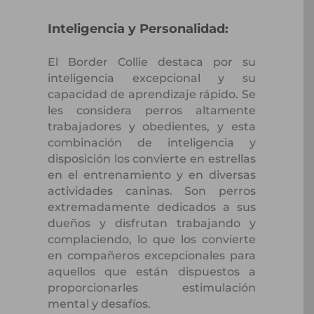
Inteligencia y Personalidad:
El Border Collie destaca por su
inteligencia excepcional y su
capacidad de aprendizaje rápido. Se
les considera perros altamente
trabajadores y obedientes, y esta
combinación de inteligencia y
disposición los convierte en estrellas
en el entrenamiento y en diversas
actividades caninas. Son perros
extremadamente dedicados a sus
dueños y disfrutan trabajando y
complaciendo, lo que los convierte
en compañeros excepcionales para
aquellos que están dispuestos a
proporcionarles estimulación
mental y desafíos.