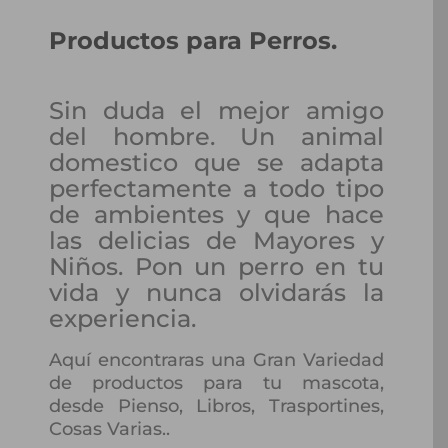
Productos para Perros.
Sin duda el mejor amigo
del hombre. Un animal
domestico que se adapta
perfectamente a todo tipo
de ambientes y que hace
las delicias de Mayores y
Niños. Pon un perro en tu
vida y nunca olvidarás la
experiencia.
Aquí encontraras una Gran Variedad
de productos para tu mascota,
desde Pienso, Libros, Trasportines,
Cosas Varias..