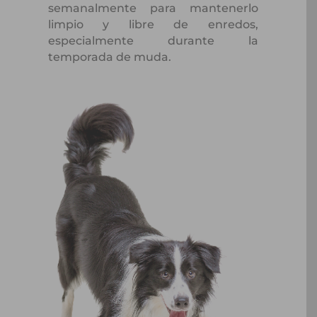
semanalmente para mantenerlo
limpio y libre de enredos,
especialmente durante la
temporada de muda.