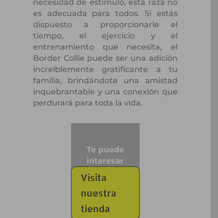
necesidad de estímulo, esta raza no
es adecuada para todos. Si estás
dispuesto a proporcionarle el
tiempo, el ejercicio y el
entrenamiento que necesita, el
Border Collie puede ser una adición
increíblemente gratificante a tu
familia, brindándote una amistad
inquebrantable y una conexión que
perdurará para toda la vida.
Te puede
interesar
Visita
nuestra
tienda