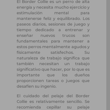
El Border Collie es un perro de alta
energía y necesita mucho ejercicio y
estimulación mental para
mantenerse feliz y equilibrado. Los
paseos diarios, sesiones de juego y
tiempo dedicado a entrenar y
enseñar nuevos trucos son
fundamentales para mantener a
estos perros mentalmente agudos y
físicamente satisfechos. Su
naturaleza de trabajo significa que
también necesitan un trabajo
significativo que hacer, por lo que es
importante que los dueños
proporcionen tareas o juegos que
desafíen su ingenio.
El cuidado del pelaje del Border
Collie es relativamente sencillo. Se
recomienda cepillar su pelaje