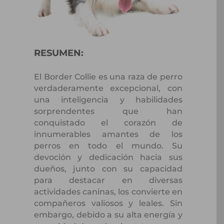
RESUMEN:
El Border Collie es una raza de perro
verdaderamente excepcional, con
una inteligencia y habilidades
sorprendentes que han
conquistado el corazón de
innumerables amantes de los
perros en todo el mundo. Su
devoción y dedicación hacia sus
dueños, junto con su capacidad
para destacar en diversas
actividades caninas, los convierte en
compañeros valiosos y leales. Sin
embargo, debido a su alta energía y