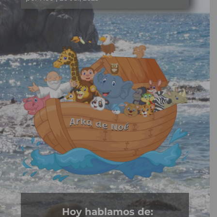
Hoy hablamos de: