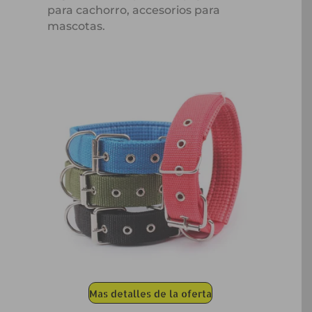
para cachorro, accesorios para
mascotas.
Mas detalles de la oferta