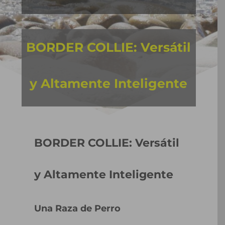
BORDER COLLIE: Versátil
y Altamente Inteligente
BORDER COLLIE: Versátil
y Altamente Inteligente
Una Raza de Perro