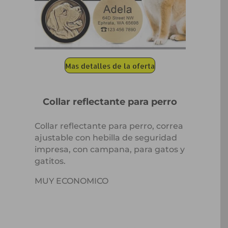
Mas detalles de la oferta
Collar reflectante para perro
Collar reflectante para perro, correa
ajustable con hebilla de seguridad
impresa, con campana, para gatos y
gatitos.
MUY ECONOMICO