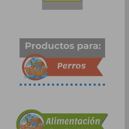
Productos para: