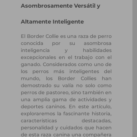
Asombrosamente Versátil y
Altamente Inteligente
El Border Collie es una raza de perro
conocida por su asombrosa
inteligencia y habilidades
excepcionales en el trabajo con el
ganado. Considerados como uno de
los perros más inteligentes del
mundo, los Border Collies han
demostrado su valía no solo como
perros de pastoreo, sino también en
una amplia gama de actividades y
deportes caninos. En este artículo,
exploraremos la fascinante historia,
características destacadas,
personalidad y cuidados que hacen
de esta raza canina una compañera