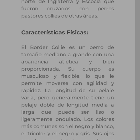
norte de Inglaterra y Escocia que
fueron cruzados con perros
pastores collies de otras áreas.
Características Físicas:
El Border Collie es un perro de
tamaño mediano a grande con una
apariencia atlética y bien
proporcionada. Su cuerpo es
musculoso y flexible, lo que le
permite moverse con agilidad y
rapidez. La longitud de su pelaje
varía, pero generalmente tiene un
pelaje doble de longitud media a
larga que puede ser liso o
ligeramente ondulado. Los colores
más comunes son el negro y blanco,
el tricolor y el negro y gris. Sus ojos