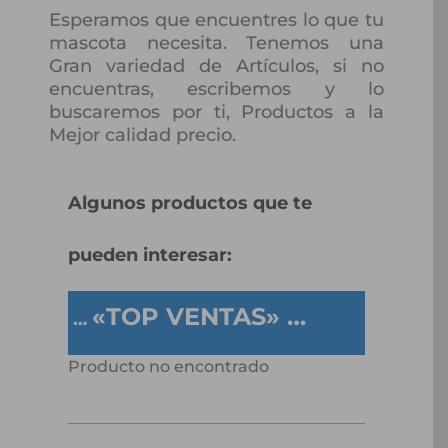
Esperamos que encuentres lo que tu
mascota necesita. Tenemos una
Gran variedad de Artículos, si no
encuentras, escribemos y lo
buscaremos por ti, Productos a la
Mejor calidad precio.
Algunos productos que te
pueden interesar:
«TOP VENTAS» …
…
Producto no encontrado