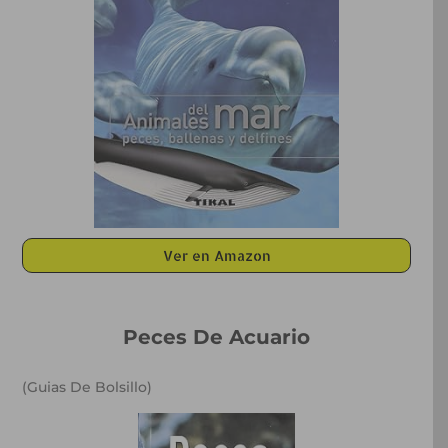
Ver en Amazon
Peces De Acuario
(Guias De Bolsillo)