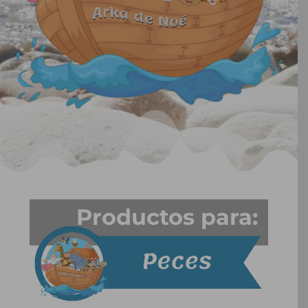
Productos para: