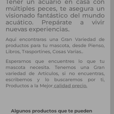
Tener un acuario en casa con
múltiples peces, te asegura un
visionado fantástico del mundo
acuático. Prepárate a vivir
nuevas experiencias.
.
Aquí encontraras una Gran Variedad de
productos para tu mascota, desde Pienso,
Libros, Trasportines, Cosas Varias..
Esperamos que encuentres lo que tu
mascota necesita. Tenemos una Gran
variedad de Artículos, si no encuentras,
escribemos y lo buscaremos por ti,
Productos a la Mejor
calidad precio.
Algunos productos que te pueden