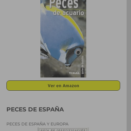
Ver en Amazon
PECES DE ESPAÑA
PECES DE ESPAÑA
Y EUROPA