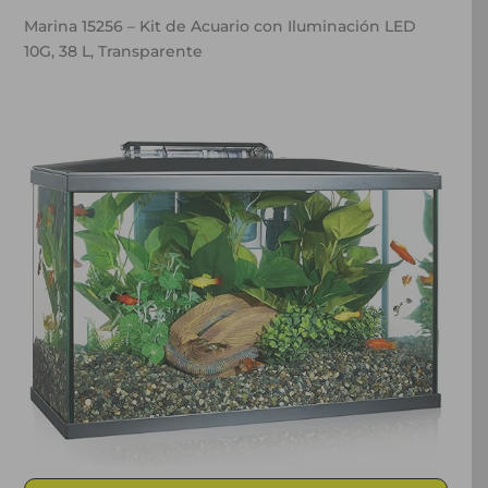
Marina 15256 – Kit de Acuario con Iluminación LED
10G, 38 L, Transparente