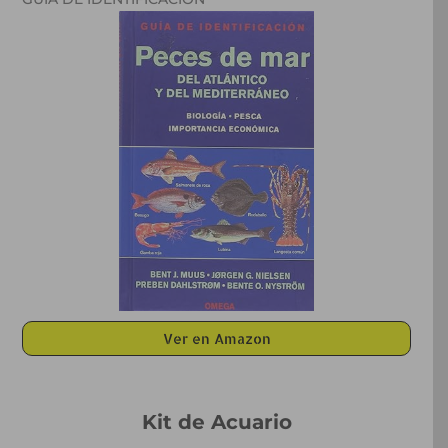
Ver en Amazon
Kit de Acuario