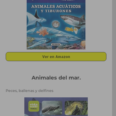
Ver en Amazon
Animales del mar.
Peces, ballenas y delfines