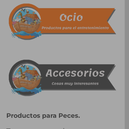
Productos para Peces.