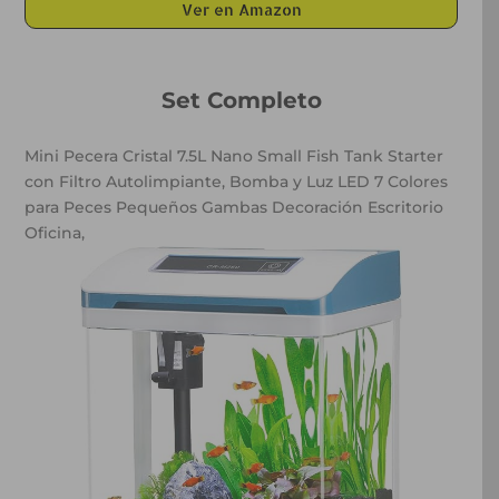
Ver en Amazon
Set Completo
Mini Pecera Cristal 7.5L Nano Small Fish Tank Starter
con Filtro Autolimpiante, Bomba y Luz LED 7 Colores
para Peces Pequeños Gambas Decoración Escritorio
Oficina,