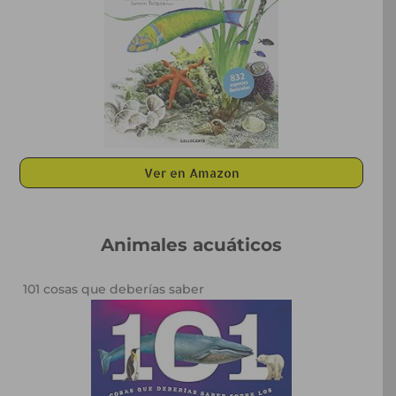
Ver en Amazon
Animales acuáticos
101 cosas que deberías saber