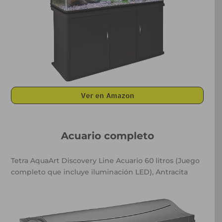
Ver en Amazon
Acuario completo
Tetra AquaArt Discovery Line Acuario 60 litros (Juego
completo que incluye iluminación LED), Antracita