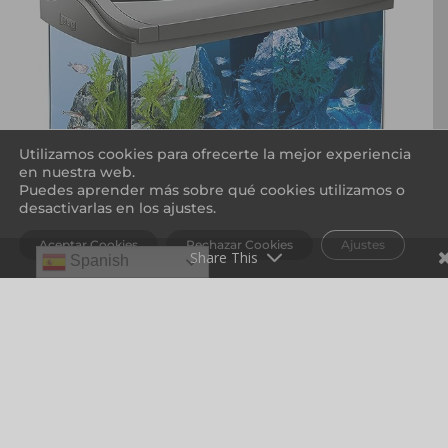
Utilizamos cookies para ofrecerte la mejor experiencia
en nuestra web.
Puedes aprender más sobre qué cookies utilizamos o
desactivarlas en los ajustes.
Aceptar Cookies
Rechazar Cookies
Ajustes
Share This
Spanish
Ver en Amazon