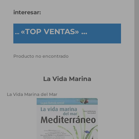
interesar:
«TOP VENTAS» …
…
Producto no encontrado
La Vida Marina
La Vida Marina del Mar