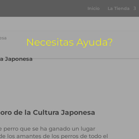
Inicio
La Tienda
Necesitas Ayuda?
ra Japonesa
oro de la Cultura Japonesa
de perro que se ha ganado un lugar
de los amantes de los perros de todo el