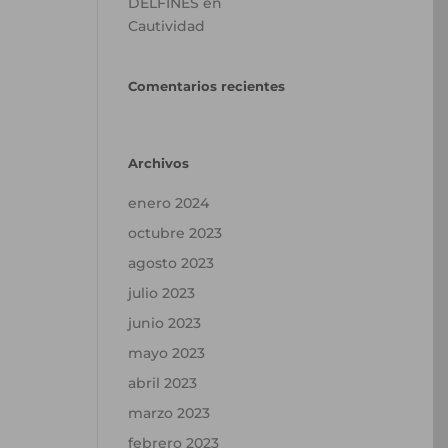
DELFINES en
Cautividad
Comentarios recientes
Archivos
enero 2024
octubre 2023
agosto 2023
julio 2023
junio 2023
mayo 2023
abril 2023
marzo 2023
febrero 2023