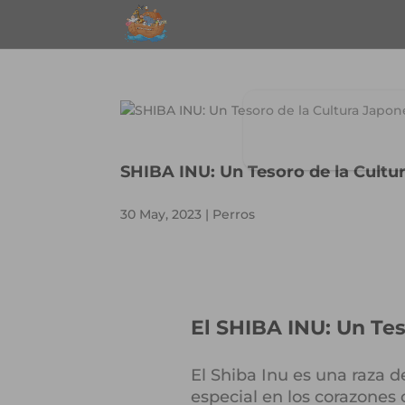
SHIBA INU: Un Tesoro de la Cultu
30 May, 2023
|
Perros
El SHIBA INU: Un Tes
El Shiba Inu es una raza 
especial en los corazones 