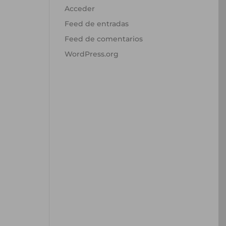
Acceder
Feed de entradas
Feed de comentarios
WordPress.org