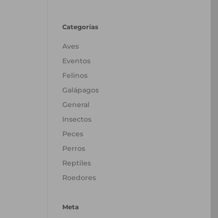
Categorías
Aves
Eventos
Felinos
Galápagos
General
Insectos
Peces
Perros
Reptiles
Roedores
Meta