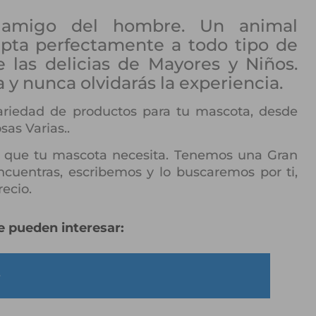
 amigo del hombre. Un animal
pta perfectamente a todo tipo de
 las delicias de Mayores y Niños.
 y nunca olvidarás la experiencia.
ariedad de productos para tu mascota, desde
sas Varias..
 que tu mascota necesita. Tenemos una Gran
encuentras, escribemos y lo buscaremos por ti,
recio.
 pueden interesar:
…