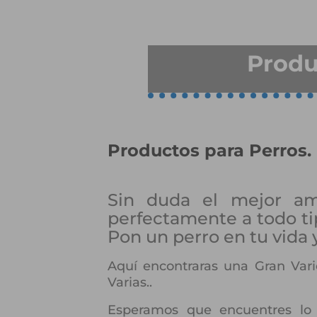
Produ
Productos para Perros.
Sin duda el mejor a
perfectamente a todo ti
Pon un perro en tu vida 
Aquí encontraras una Gran Vari
Varias..
Esperamos que encuentres lo 