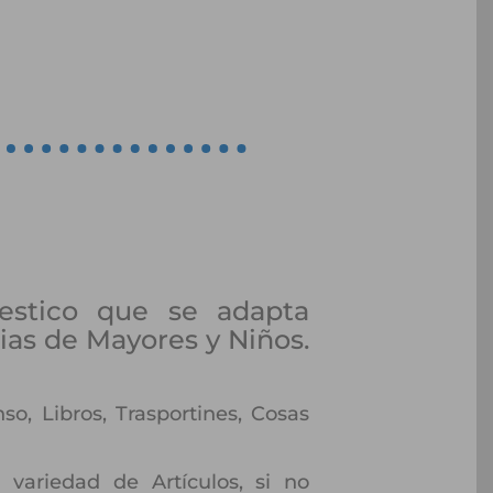
stico que se adapta
ias de Mayores y Niños.
o, Libros, Trasportines, Cosas
ariedad de Artículos, si no