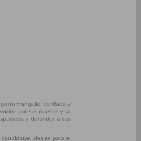
perro tranquilo, confiado y
voción por sus dueños y su
dispuestos a defender a sus
 candidatos ideales para el