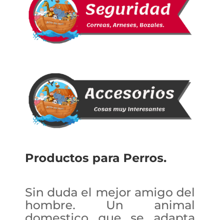
Productos para Perros.
Sin duda el mejor amigo del
hombre. Un animal
domestico que se adapta