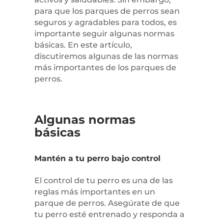
para que los parques de perros sean
seguros y agradables para todos, es
importante seguir algunas normas
básicas. En este artículo,
discutiremos algunas de las normas
más importantes de los parques de
perros.
Algunas normas
básicas
Mantén a tu perro bajo control
El control de tu perro es una de las
reglas más importantes en un
parque de perros. Asegúrate de que
tu perro esté entrenado y responda a