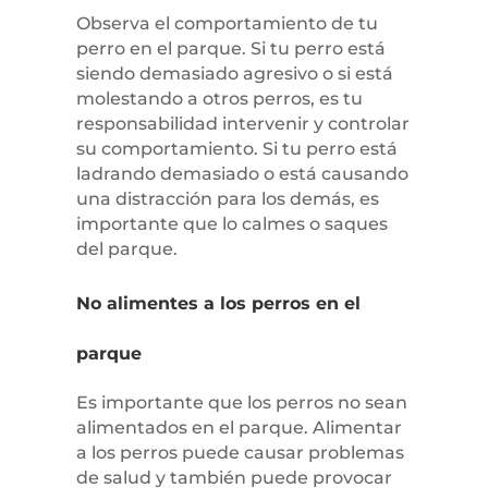
Observa el comportamiento de tu
perro en el parque. Si tu perro está
siendo demasiado agresivo o si está
molestando a otros perros, es tu
responsabilidad intervenir y controlar
su comportamiento. Si tu perro está
ladrando demasiado o está causando
una distracción para los demás, es
importante que lo calmes o saques
del parque.
No alimentes a los perros en el
parque
Es importante que los perros no sean
alimentados en el parque. Alimentar
a los perros puede causar problemas
de salud y también puede provocar