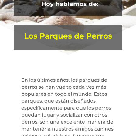
Hoy hablamos de:
Los Parques de Perros
En los últimos años, los parques de
perros se han vuelto cada vez más
populares en todo el mundo. Estos
parques, que están diseñados
específicamente para que los perros
puedan jugar y socializar con otros
perros, son una excelente manera de
mantener a nuestros amigos caninos
activos y saludables. Sin embargo,