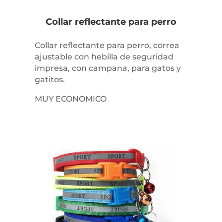
Collar reflectante para perro
Collar reflectante para perro, correa
ajustable con hebilla de seguridad
impresa, con campana, para gatos y
gatitos.
MUY ECONOMICO