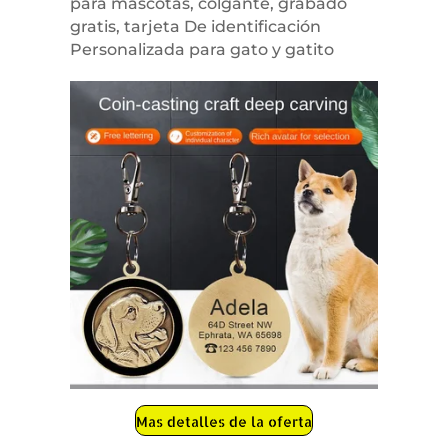
para mascotas, colgante, grabado
gratis, tarjeta De identificación
Personalizada para gato y gatito
Mas detalles de la oferta