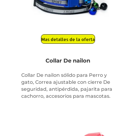
Mas detalles de la oferta
Collar De nailon
Collar De nailon sólido para Perro y
gato, Correa ajustable con cierre De
seguridad, antipérdida, pajarita para
cachorro, accesorios para mascotas.