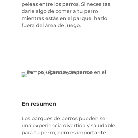
peleas entre los perros. Si necesitas
darle algo de comer a tu perro
mientras estás en el parque, hazlo
fuera del área de juego.
En resumen
Los parques de perros pueden ser
una experiencia divertida y saludable
para tu perro, pero es importante