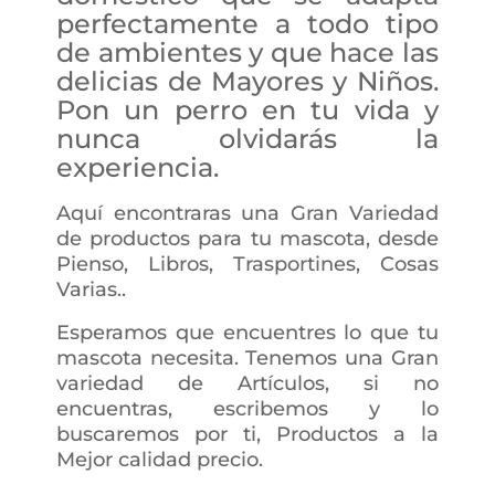
perfectamente a todo tipo
de ambientes y que hace las
delicias de Mayores y Niños.
Pon un perro en tu vida y
nunca olvidarás la
experiencia.
Aquí encontraras una Gran Variedad
de productos para tu mascota, desde
Pienso, Libros, Trasportines, Cosas
Varias..
Esperamos que encuentres lo que tu
mascota necesita. Tenemos una Gran
variedad de Artículos, si no
encuentras, escribemos y lo
buscaremos por ti, Productos a la
Mejor calidad precio.