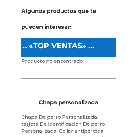
Algunos productos que te
pueden interesar:
«TOP VENTAS» …
…
Producto no encontrado
Chapa personalizada
Chapa De perro Personalizada,
tarjeta De identificación De perro
Personalizada, Collar antipérdida