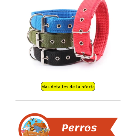
Mas detalles de la oferta