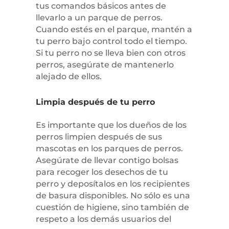
tus comandos básicos antes de
llevarlo a un parque de perros.
Cuando estés en el parque, mantén a
tu perro bajo control todo el tiempo.
Si tu perro no se lleva bien con otros
perros, asegúrate de mantenerlo
alejado de ellos.
Limpia después de tu perro
Es importante que los dueños de los
perros limpien después de sus
mascotas en los parques de perros.
Asegúrate de llevar contigo bolsas
para recoger los desechos de tu
perro y deposítalos en los recipientes
de basura disponibles. No sólo es una
cuestión de higiene, sino también de
respeto a los demás usuarios del