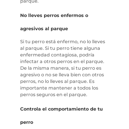
parque.
No lleves perros enfermos o
agresivos al parque
Si tu perro está enfermo, no lo lleves
al parque. Si tu perro tiene alguna
enfermedad contagiosa, podría
infectar a otros perros en el parque.
De la misma manera, si tu perro es
agresivo o no se lleva bien con otros
perros, no lo lleves al parque. Es
importante mantener a todos los
perros seguros en el parque.
Controla el comportamiento de tu
perro