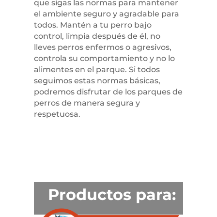
que sigas las normas para mantener
el ambiente seguro y agradable para
todos. Mantén a tu perro bajo
control, limpia después de él, no
lleves perros enfermos o agresivos,
controla su comportamiento y no lo
alimentes en el parque. Si todos
seguimos estas normas básicas,
podremos disfrutar de los parques de
perros de manera segura y
respetuosa.
Productos para: